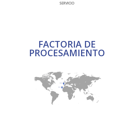
SERVICIO
FACTORIA DE
PROCESAMIENTO