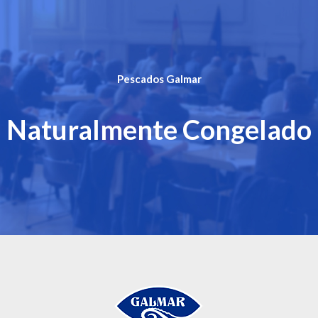
Pescados Galmar
Naturalmente Congelado