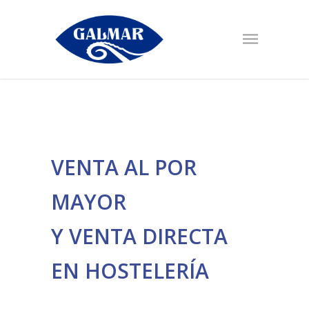
VENTA AL POR
MAYOR
Y VENTA DIRECTA
EN HOSTELERÍA