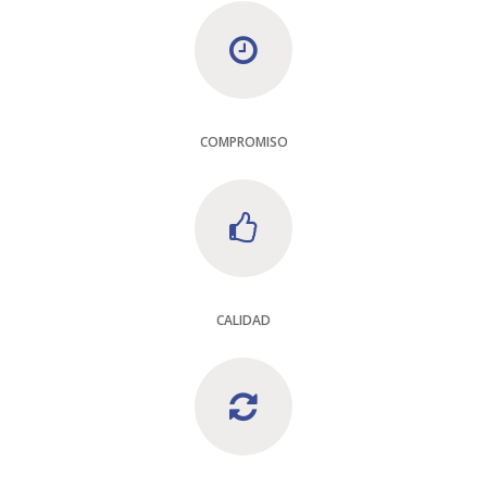
COMPROMISO
CALIDAD