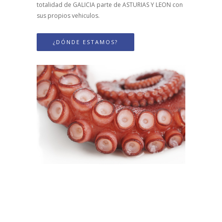
totalidad de GALICIA parte de ASTURIAS Y LEON con
sus propios vehiculos.
¿DÓNDE ESTAMOS?